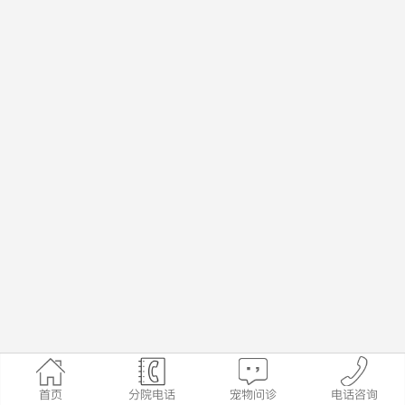
首页
分院电话
宠物问诊
电话咨询